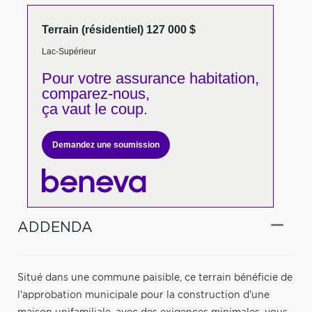
Terrain (résidentiel) 127 000 $
Lac-Supérieur
Pour votre
assurance habitation,
comparez-nous,
ça vaut le coup.
Demandez une soumission
ADDENDA
Situé dans une commune paisible, ce terrain bénéficie de
l'approbation municipale pour la construction d'une