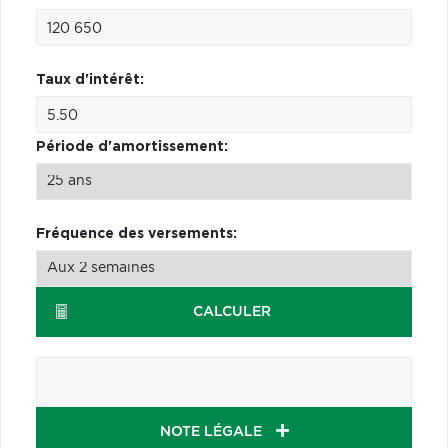
Taux d'intérêt:
Période d'amortissement:
Fréquence des versements:
CALCULER
NOTE LÉGALE