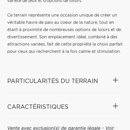
variété de jeux et d'options de loisirs.
Ce terrain représente une occasion unique de créer un
véritable havre de paix au coeur de la nature, tout en
étant à proximité de nombreuses options de loisirs et de
divertissement. Son emplacement idéal, combiné à des
attractions variées, fait de cette propriété le choix parfait
pour ceux qui recherchent à la fois calme et stimulation.
PARTICULARITÉS DU TERRAIN
CARACTÉRISTIQUES
Vente avec exclusion(s) de garantie légale - Voir