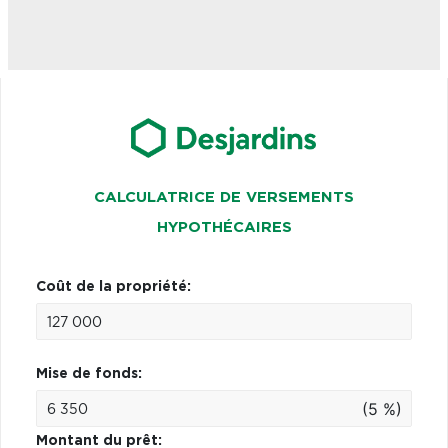
CALCULATRICE DE VERSEMENTS
HYPOTHÉCAIRES
Coût de la propriété:
Mise de fonds:
(5 %)
Montant du prêt: