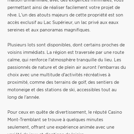
maison unifamiliale, avec des exigences minimales, vous
permettant ainsi de réaliser facilement votre projet de
rêve. L'un des atouts majeurs de cette propriété est son
accès exclusif au Lac Supérieur, un lac privé aux eaux
sereines et aux panoramas magnifiques.
Plusieurs lots sont disponibles, dont certains proches de
voisins immédiats. La région est traversée par une route
calme, qui renforce l'atmosphère tranquille du lieu. Les
passionnés de nature et de plein air auront l'embarras du
choix avec une multitude d'activités récréatives à
proximité, comme des terrains de golf, des sentiers de
motoneige et des stations de ski, accessibles tout au
long de l'année.
Pour ceux en quête de divertissement, le réputé Casino
Mont-Tremblant se trouve à quelques minutes
seulement, offrant une expérience animée avec une