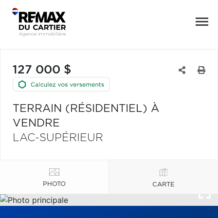
127 000 $
TERRAIN (RÉSIDENTIEL) À
VENDRE
LAC-SUPÉRIEUR
PHOTO
CARTE