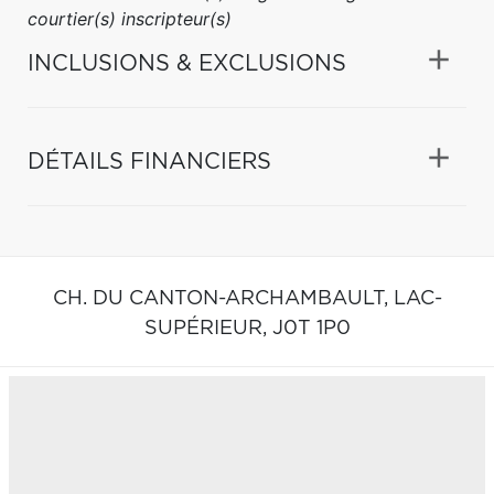
courtier(s) inscripteur(s)
INCLUSIONS & EXCLUSIONS
DÉTAILS FINANCIERS
CH. DU CANTON-ARCHAMBAULT,
LAC-
SUPÉRIEUR,
J0T 1P0