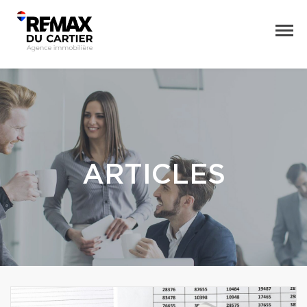
ARTICLES