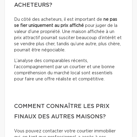
ACHETEURS?
Du côté des acheteurs, il est important de
ne pas
se fier uniquement au prix affiché
pour juger de la
valeur d’une propriété. Une maison affichée à un
prix attractif pourrait susciter beaucoup d’intérêt et
se vendre plus cher, tandis qu’une autre, plus chère,
pourrait être négociable.
L’analyse des comparables récents,
l’accompagnement par un courtier et une bonne
compréhension du marché local sont essentiels
pour faire une offre réaliste et compétitive.
COMMENT CONNAÎTRE LES PRIX
FINAUX DES AUTRES MAISONS?
Vous pouvez contacter votre courtier immobilier