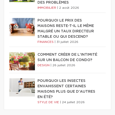
DES PROBLÈMES
IMMOBILIER
|
2 août 2026
POURQUOI LE PRIX DES
MAISONS RESTE-T-IL LE MÊME
MALGRÉ UN TAUX DIRECTEUR
STABLE OU QUI DESCEND?
FINANCES
|
31 juillet 2026
COMMENT CRÉER DE L'INTIMITÉ
SUR UN BALCON DE CONDO?
DESIGN
|
26 juillet 2026
POURQUOI LES INSECTES
ENVAHISSENT CERTAINES
MAISONS PLUS QUE D'AUTRES
EN ÉTÉ?
STYLE DE VIE
|
24 juillet 2026