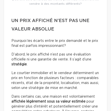
vendre à des montants différents?
UN PRIX AFFICHÉ N’EST PAS UNE
VALEUR ABSOLUE
Pourquoi les écarts entre le prix demandé et le prix
final est parfois impressionnant?
D’abord, le prix affiché n’est pas une évaluation
officielle ni une garantie de vente. Il s’agit d’une
stratégie
.
Le courtier immobilier et le vendeur déterminent un
prix en fonction de plusieurs facteurs : comparables
récents, état de la propriété, localisation, mais aussi,
selon une stratégie de mise en marché.
Dans certains cas, une maison est volontairement
affichée légèrement sous sa valeur estimée
pour
générer plus d’intérêt et potentiellement créer une