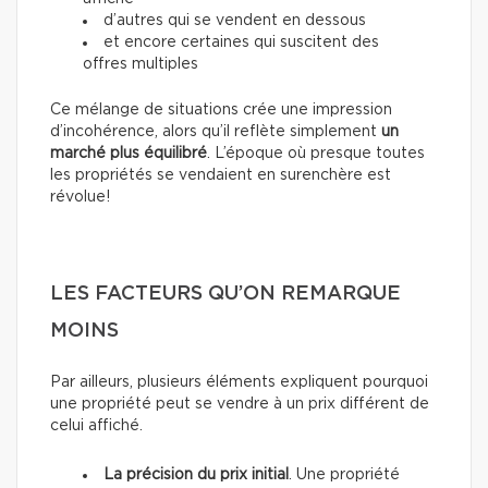
d’autres qui se vendent en dessous
et encore certaines qui suscitent des
offres multiples
Ce mélange de situations crée une impression
d’incohérence, alors qu’il reflète simplement
un
marché plus équilibré
. L’époque où presque toutes
les propriétés se vendaient en surenchère est
révolue!
LES FACTEURS QU’ON REMARQUE
MOINS
Par ailleurs, plusieurs éléments expliquent pourquoi
une propriété peut se vendre à un prix différent de
celui affiché.
La précision du prix initial
. Une propriété