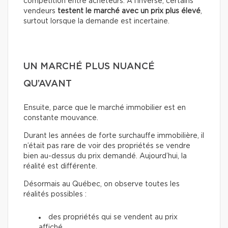
compétition entre acheteurs. À l’inverse, certains
vendeurs
testent le marché avec un prix plus élevé
,
surtout lorsque la demande est incertaine.
UN MARCHÉ PLUS NUANCÉ
QU’AVANT
Ensuite, parce que le marché immobilier est en
constante mouvance.
Durant les années de forte surchauffe immobilière, il
n’était pas rare de voir des propriétés se vendre
bien au-dessus du prix demandé. Aujourd’hui, la
réalité est différente.
Désormais au Québec, on observe toutes les
réalités possibles :
des propriétés qui se vendent au prix
affiché