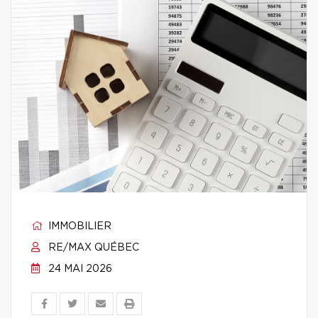
IMMOBILIER
RE/MAX QUÉBEC
24 MAI 2026