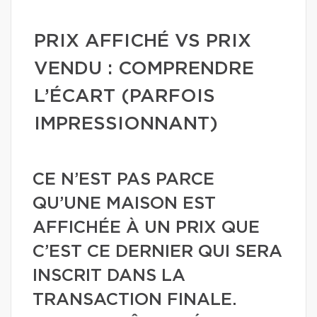
PRIX AFFICHÉ VS PRIX
VENDU : COMPRENDRE
L’ÉCART (PARFOIS
IMPRESSIONNANT)
CE N’EST PAS PARCE
QU’UNE MAISON EST
AFFICHÉE À UN PRIX QUE
C’EST CE DERNIER QUI SERA
INSCRIT DANS LA
TRANSACTION FINALE.