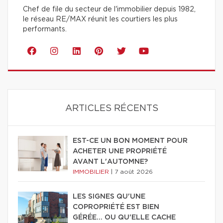
Chef de file du secteur de l'immobilier depuis 1982,
le réseau RE/MAX réunit les courtiers les plus
performants.
ARTICLES RÉCENTS
EST-CE UN BON MOMENT POUR
ACHETER UNE PROPRIÉTÉ
AVANT L'AUTOMNE?
IMMOBILIER
|
7 août 2026
LES SIGNES QU'UNE
COPROPRIÉTÉ EST BIEN
GÉRÉE… OU QU'ELLE CACHE