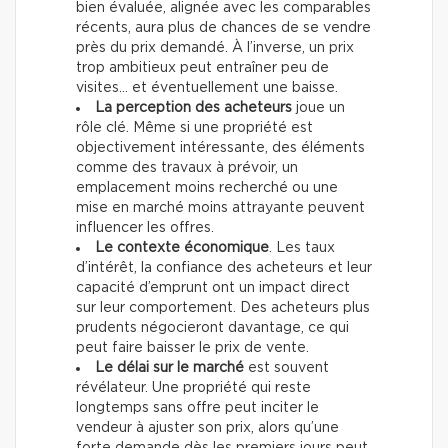
bien évaluée, alignée avec les comparables
récents, aura plus de chances de se vendre
près du prix demandé. À l’inverse, un prix
trop ambitieux peut entraîner peu de
visites… et éventuellement une baisse.
La perception des acheteurs
joue un
rôle clé. Même si une propriété est
objectivement intéressante, des éléments
comme des travaux à prévoir, un
emplacement moins recherché ou une
mise en marché moins attrayante peuvent
influencer les offres.
Le contexte économique
. Les taux
d’intérêt, la confiance des acheteurs et leur
capacité d’emprunt ont un impact direct
sur leur comportement. Des acheteurs plus
prudents négocieront davantage, ce qui
peut faire baisser le prix de vente.
Le délai sur le marché
est souvent
révélateur. Une propriété qui reste
longtemps sans offre peut inciter le
vendeur à ajuster son prix, alors qu’une