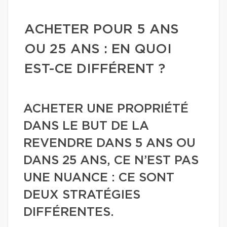
ACHETER POUR 5 ANS
OU 25 ANS : EN QUOI
EST-CE DIFFÉRENT ?
ACHETER UNE PROPRIÉTÉ
DANS LE BUT DE LA
REVENDRE DANS 5 ANS OU
DANS 25 ANS, CE N’EST PAS
UNE NUANCE : CE SONT
DEUX STRATÉGIES
DIFFÉRENTES.