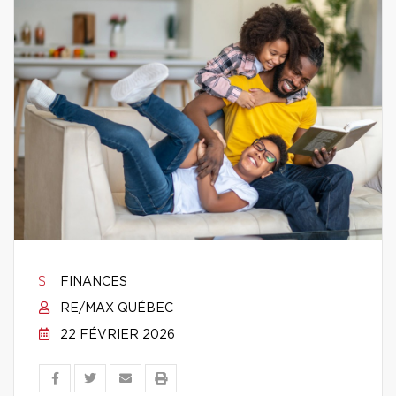
FINANCES
RE/MAX QUÉBEC
22 FÉVRIER 2026