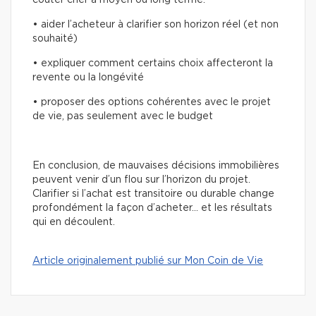
coûter cher à moyen ou long terme.
• aider l’acheteur à clarifier son horizon réel (et non
souhaité)
• expliquer comment certains choix affecteront la
revente ou la longévité
• proposer des options cohérentes avec le projet
de vie, pas seulement avec le budget
En conclusion, de mauvaises décisions immobilières
peuvent venir d’un flou sur l’horizon du projet.
Clarifier si l’achat est transitoire ou durable change
profondément la façon d’acheter… et les résultats
qui en découlent.
Article originalement publié sur Mon Coin de Vie