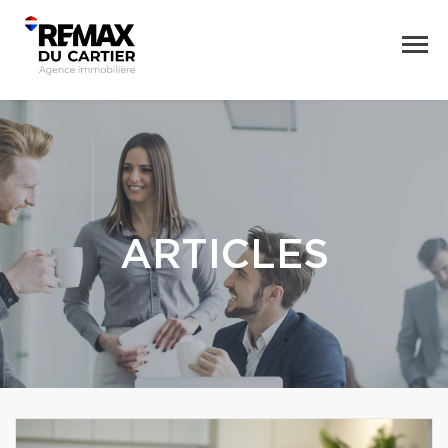
ARTICLES