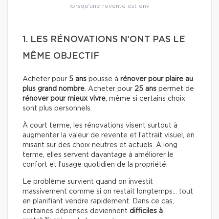
lorsqu’une revente est env
1. LES RÉNOVATIONS N’ONT PAS LE
MÊME OBJECTIF
Acheter pour
5 ans
pousse à
rénover pour plaire au
plus grand nombre
. Acheter pour
25 ans
permet de
rénover pour mieux vivre
, même si certains choix
sont plus personnels.
À court terme, les rénovations visent surtout à
augmenter la valeur de revente et l’attrait visuel, en
misant sur des choix neutres et actuels. À long
terme, elles servent davantage à améliorer le
confort et l’usage quotidien de la propriété.
Le problème survient quand on investit
massivement comme si on restait longtemps… tout
en planifiant vendre rapidement. Dans ce cas,
certaines dépenses deviennent
difficiles à