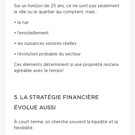
Sur un horizon de 25 ans, ce ne sont pas seulement
la ville ou le quartier qui comptent, mais :
• la rue
• l’ensoleillement
• les nuisances sonores réelles
• l’évolution probable du secteur
Ces éléments déterminent si une propriété restera
agréable avec le temps!
5. LA STRATÉGIE FINANCIÈRE
ÉVOLUE AUSSI
À court terme, on cherche souvent la liquidité et la
flexibilité.