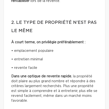
rentabiliser
lors de la revente.
2. LE TYPE DE PROPRIÉTÉ N’EST PAS
LE MÊME
À court terme, on privilégie préférablement :
• emplacement populaire
• entretien minimal
• revente facile
Dans une optique de revente rapide
, la propriété
doit plaire au plus grand nombre et répondre à des
critères largement recherchés. Plus une propriété
est simple à comprendre et à entretenir, plus elle se
revend facilement, même dans un marché moins
favorable.