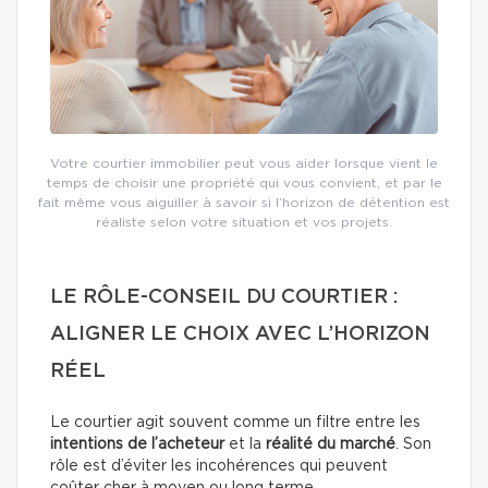
Votre courtier immobilier peut vous aider lorsque vient le
temps de choisir une propriété qui vous convient, et par le
fait même vous aiguiller à savoir si l’horizon de détention est
réaliste selon votre situation et vos projets.
LE RÔLE-CONSEIL DU COURTIER :
ALIGNER LE CHOIX AVEC L’HORIZON
RÉEL
Le courtier agit souvent comme un filtre entre les
intentions de l’acheteur
et la
réalité du marché
. Son
rôle est d’éviter les incohérences qui peuvent