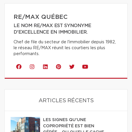
RE/MAX QUÉBEC
LE NOM RE/MAX EST SYNONYME
D'EXCELLENCE EN IMMOBILIER.
Chef de file du secteur de l'immobilier depuis 1982,
le réseau RE/MAX réunit les courtiers les plus
performants.
ARTICLES RÉCENTS
LES SIGNES QU'UNE
COPROPRIÉTÉ EST BIEN