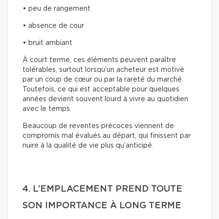
• peu de rangement
• absence de cour
• bruit ambiant
À court terme, ces éléments peuvent paraître
tolérables, surtout lorsqu’un acheteur est motivé
par un coup de cœur ou par la rareté du marché.
Toutefois, ce qui est acceptable pour quelques
années devient souvent lourd à vivre au quotidien
avec le temps.
Beaucoup de reventes précoces viennent de
compromis mal évalués au départ, qui finissent par
nuire à la qualité de vie plus qu’anticipé.
4. L’EMPLACEMENT PREND TOUTE
SON IMPORTANCE À LONG TERME