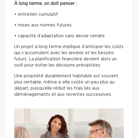
À long terme, on doit penser :
• entretien cumulatif
• mises aux normes futures
• capacité d’adaptation sans devoir vendre
Un projet à long terme implique d’anticiper les coûts
qui s’accumulent avec les années et les besoins
futurs. La planification financière devient alors un
outil pour éviter les décisions précipitées.
Une propriété durablement habitable est souvent
plus rentable, même si elle coûte un peu plus au
départ, puisqu’elle réduit les frais liés aux
déménagements et aux reventes successives.