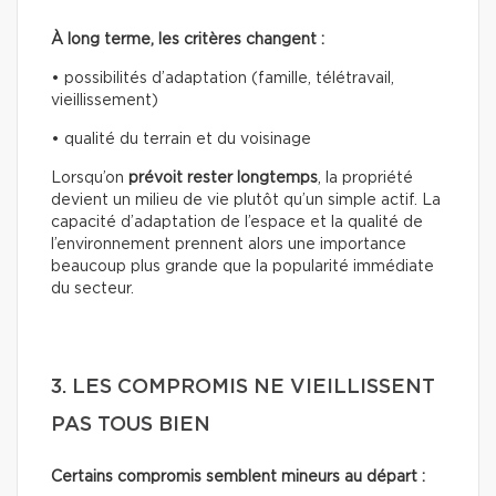
À long terme, les critères changent :
• possibilités d’adaptation (famille, télétravail,
vieillissement)
• qualité du terrain et du voisinage
Lorsqu’on
prévoit rester longtemps
, la propriété
devient un milieu de vie plutôt qu’un simple actif. La
capacité d’adaptation de l’espace et la qualité de
l’environnement prennent alors une importance
beaucoup plus grande que la popularité immédiate
du secteur.
3. LES COMPROMIS NE VIEILLISSENT
PAS TOUS BIEN
Certains compromis semblent mineurs au départ :